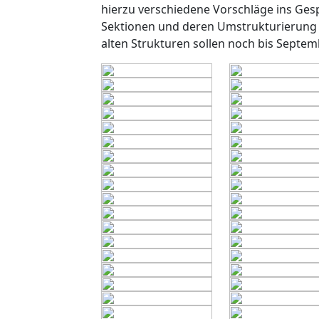
hierzu verschiedene Vorschläge ins Ges
Sektionen und deren Umstrukturierung i
alten Strukturen sollen noch bis Septem