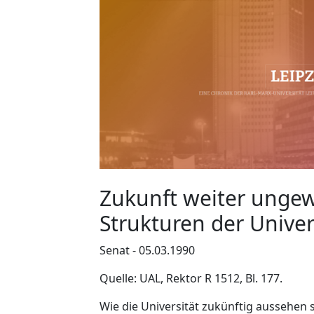
Zukunft weiter ungewi
Strukturen der Univer
Senat - 05.03.1990
Quelle: UAL, Rektor R 1512, Bl. 177.
Wie die Universität zukünftig aussehen s