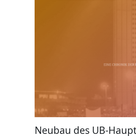
Neubau des UB-Haupt