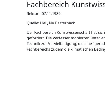
Fachbereich Kunstwis
Rektor - 07.11.1989
Quelle: UAL, NA Pasternack
Der Fachbereich Kunstwissenschaft hat sic
gefordert. Die Verfasser monierten unter 
Technik zur Vervielfältigung, die eine "gera
Fachbereichs zudem die klimatischen Bedi