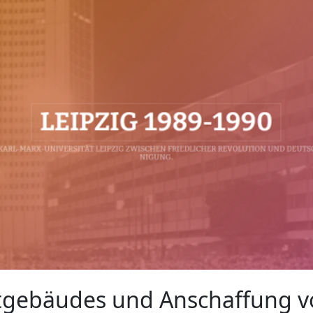
gebäudes und Anschaffung vo